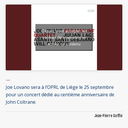
Cliquez pour accepter les
cookies de marketing et
activer ce contenu
—
Joe Lovano sera à l’OPRL de Liège le 25 septembre
pour un concert dédié au centième anniversaire de
John Coltrane.
Jean-Pierre Goffin