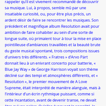
rappeler qu’il est vivement recommandé de découvrir
sa musique. Lui, à propos, semble mû par une
insatiable curiosité, ou, pour être plus précis, un
ardent désir de faire se rencontrer les musiques. Son
précédent et magnifique album Resolution avait pour
ambition de faire cohabiter au sein d’une sorte de
longue suite, où primaient tour à tour la mise en place
pointilleuse d’ambiances travaillées et la beauté brute
du geste musical spontané, trois compositions issues
d’univers très différents. « Fratres » d’Arvo Pärt
donnait lieu à un enivrant concerto pour batterie, «
Blue Jay Way » de George Harrison voyait son thème
décliné sur des tempi et atmosphères différents, et «
Resolution », le premier mouvement de A Love
Supreme, était interprété de manière alanguie, mais à
l’intérieur d’un écrin rythmique puissant, comme si
cette incantation, avant de devenir transe, ne devait