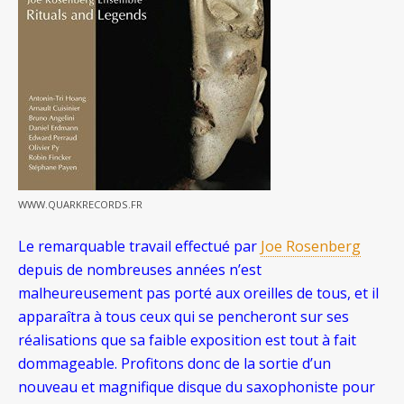
WWW.QUARKRECORDS.FR
Le remarquable travail effectué par
Joe Rosenberg
depuis de nombreuses années n’est
malheureusement pas porté aux oreilles de tous, et il
apparaîtra à tous ceux qui se pencheront sur ses
réalisations que sa faible exposition est tout à fait
dommageable. Profitons donc de la sortie d’un
nouveau et magnifique disque du saxophoniste pour