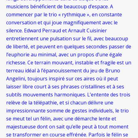
musiciens bénéficient de beaucoup d’espace. A
commencer par le trio « rythmique », en constante
conversation et qui joue magnifiquement avec le
silence. Edward Perraud et Arnault Cuisinier
entretiennent une pulsation sur le fil, avec beaucoup
de liberté, et peuvent en quelques secondes passer de
l’euphorie au minimal, avec un propos d’une égale
richesse. Ce terrain mouvant, instable et fragile est un
terreau idéal à l’épanouissement du jeu de Bruno
Angelini, toujours inspiré sur ces aires où il peut
laisser libre court à ses phrases cristallines et à ses
subtils mouvements harmoniques. L’entente des trois
relève de la télépathie, et si chacun délivre une
impressionnante somme de gestes individuels, le trio
se meut tel un félin, avec une démarche lente et
majestueuse dont on sait qu’elle peut à tout moment
se transformer en course effrénée. Parfois le félin se