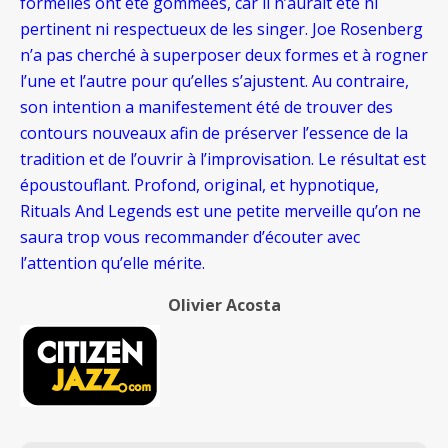
formelles ont été gommées, car il n’aurait été ni
pertinent ni respectueux de les singer. Joe Rosenberg
n’a pas cherché à superposer deux formes et à rogner
l’une et l’autre pour qu’elles s’ajustent. Au contraire,
son intention a manifestement été de trouver des
contours nouveaux afin de préserver l’essence de la
tradition et de l’ouvrir à l’improvisation. Le résultat est
époustouflant. Profond, original, et hypnotique,
Rituals And Legends est une petite merveille qu’on ne
saura trop vous recommander d’écouter avec
l’attention qu’elle mérite.
Olivier Acosta