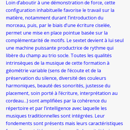
Loin d’aboutir à une démonstration de force, cette
configuration inhabituelle favorise le travail sur la
matière, notamment durant l’introduction du
morceau, puis, par le biais d’une écriture ciselée,
permet une mise en place pointue basée sur la
complémentarité de motifs. Le sextet devient à lui seul
une machine puissante productrice de rythme qui
libère du champ au trio socle. Toutes les qualités
intrinsèques de la musique de cette formation à
géométrie variable (sens de l’écoute et de la
préservation du silence, diversité des couleurs
harmoniques, beauté des sonorités, justesse du
placement, soin porté à l’écriture, interprétation au
cordeau…) sont amplifiées par la cohérence du
répertoire et par l’intelligence avec laquelle les
musiques traditionnelles sont intégrées. Leur
fondements sont présents mais leurs caractéristiques