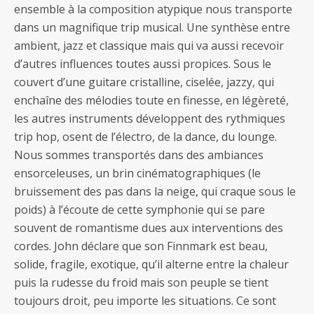
ensemble à la composition atypique nous transporte
dans un magnifique trip musical. Une synthèse entre
ambient, jazz et classique mais qui va aussi recevoir
d’autres influences toutes aussi propices. Sous le
couvert d’une guitare cristalline, ciselée, jazzy, qui
enchaîne des mélodies toute en finesse, en légèreté,
les autres instruments développent des rythmiques
trip hop, osent de l’électro, de la dance, du lounge.
Nous sommes transportés dans des ambiances
ensorceleuses, un brin cinématographiques (le
bruissement des pas dans la neige, qui craque sous le
poids) à l’écoute de cette symphonie qui se pare
souvent de romantisme dues aux interventions des
cordes. John déclare que son Finnmark est beau,
solide, fragile, exotique, qu’il alterne entre la chaleur
puis la rudesse du froid mais son peuple se tient
toujours droit, peu importe les situations. Ce sont