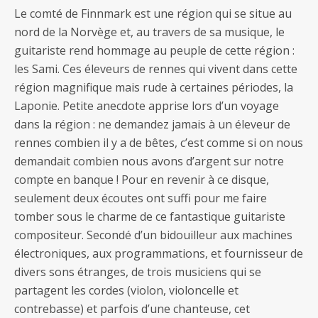
Le comté de Finnmark est une région qui se situe au
nord de la Norvège et, au travers de sa musique, le
guitariste rend hommage au peuple de cette région :
les Sami. Ces éleveurs de rennes qui vivent dans cette
région magnifique mais rude à certaines périodes, la
Laponie. Petite anecdote apprise lors d’un voyage
dans la région : ne demandez jamais à un éleveur de
rennes combien il y a de bêtes, c’est comme si on nous
demandait combien nous avons d’argent sur notre
compte en banque ! Pour en revenir à ce disque,
seulement deux écoutes ont suffi pour me faire
tomber sous le charme de ce fantastique guitariste
compositeur. Secondé d’un bidouilleur aux machines
électroniques, aux programmations, et fournisseur de
divers sons étranges, de trois musiciens qui se
partagent les cordes (violon, violoncelle et
contrebasse) et parfois d’une chanteuse, cet