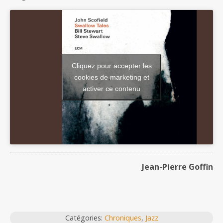
Cliquez pour accepter les
cookies de marketing et
activer ce contenu
Jean-Pierre Goffin
Catégories:
Chroniques
,
Jazz