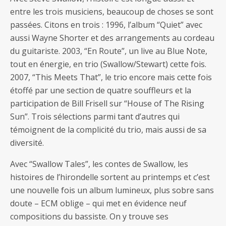
entre les trois musiciens, beaucoup de choses se sont
passées. Citons en trois : 1996, l’album “Quiet” avec
aussi Wayne Shorter et des arrangements au cordeau
du guitariste. 2003, “En Route”, un live au Blue Note,
tout en énergie, en trio (Swallow/Stewart) cette fois.
2007, “This Meets That”, le trio encore mais cette fois
étoffé par une section de quatre souffleurs et la
participation de Bill Frisell sur “House of The Rising
Sun”. Trois sélections parmi tant d’autres qui
témoignent de la complicité du trio, mais aussi de sa
diversité.
Avec “Swallow Tales”, les contes de Swallow, les
histoires de l’hirondelle sortent au printemps et c’est
une nouvelle fois un album lumineux, plus sobre sans
doute – ECM oblige – qui met en évidence neuf
compositions du bassiste. On y trouve ses