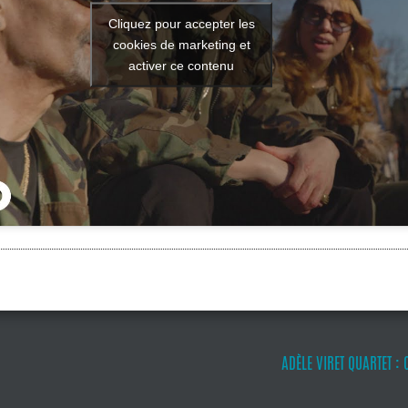
Cliquez pour accepter les
cookies de marketing et
activer ce contenu
ADÈLE VIRET QUARTET :