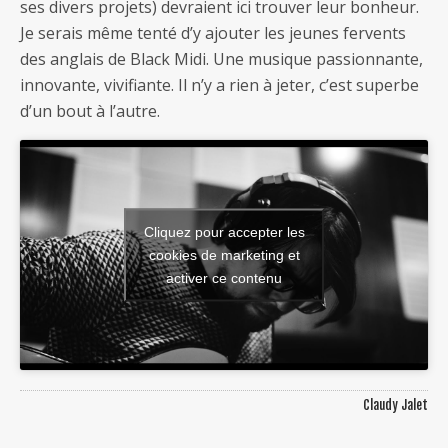
ses divers projets) devraient ici trouver leur bonheur.
Je serais même tenté d’y ajouter les jeunes fervents
des anglais de Black Midi. Une musique passionnante,
innovante, vivifiante. Il n’y a rien à jeter, c’est superbe
d’un bout à l’autre.
Cliquez pour accepter les
cookies de marketing et
activer ce contenu
Claudy Jalet