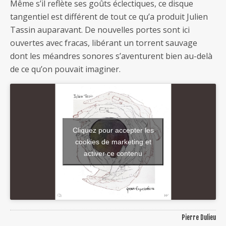
Même s’il reflète ses goûts éclectiques, ce disque
tangentiel est différent de tout ce qu’a produit Julien
Tassin auparavant. De nouvelles portes sont ici
ouvertes avec fracas, libérant un torrent sauvage
dont les méandres sonores s’aventurent bien au-delà
de ce qu’on pouvait imaginer.
Cliquez pour accepter les
cookies de marketing et
activer ce contenu
Pierre Dulieu