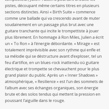
pistes, découpant même certains titres en plusieurs
sections distinctes. Ainsi « Birth Suite » commence
comme une ballade qui va crescendo avant de muter
soudainement en un passage plus brut avec une
guitare tranchante qui incite le trompettiste à jouer
plus librement. En hommage à Ron Miles, Julien a écrit
un « To Ron » à l’énergie débordante. « Mirage » est
totalement imprévisible avec son rythme qui enfle et
sa mélodie qui se déstructure avant d’exploser, tel un
feu d’artifice, en un blues-rock inattendu où guitare
électrique et trompette se chevauchent pour le plus
grand plaisir du public. Après un « Inner Shadows »
atmosphérique, « Resilience » est l’un des sommets de
l’album avec ses échanges organiques, son énergie
brute et des solos tendus qui mettent la pression en
poussant l’aiguille dans le rouge.