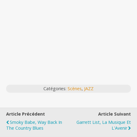
Catégories:
Scènes
,
JAZZ
Article Précédent
Article Suivant
Smoky Babe, Way Back In
Garrett List, La Musique Et
The Country Blues
L'Avenir