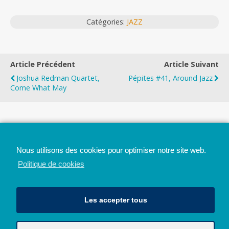
Catégories:
JAZZ
Article Précédent
Article Suivant
Joshua Redman Quartet,
Pépites #41, Around Jazz
Come What May
Top
Nous utilisons des cookies pour optimiser notre site web.
Mobile
Bureau
Politique de cookies
Les accepter tous