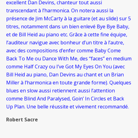
excellent Dan Devins, chanteur tout aussi
transcendant à l’harmonica. On notera aussi la
présence de Jim McCarty à la guitare (et au slide) sur 5
titres, notamment dans un bien enlevé Bye Bye Baby,
et de Bill Heid au piano etc. Grâce à cette fine équipe,
l’auditeur navigue avec bonheur d’un titre à l’autre,
avec des compositions d’enfer comme Baby Come
Back To Me ou Dance With Me, des “faces” en medium
comme Half Crazy ou I’ve Got My Eyes On You (avec
Bill Heid au piano, Dan Devins au chant et un Brian
Miller à l’harmonica en toute grande forme). Quelques
blues en slow aussi retiennent aussi l’attention
comme Blind And Paralysed, Goin’ In Circles et Back
Up Plan. Une belle réussite et vivement recommandé.
Robert Sacre