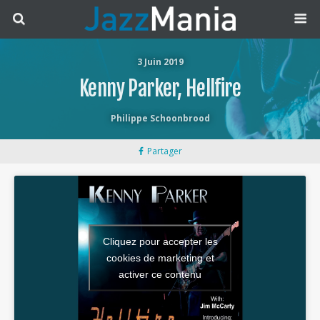
3 Juin 2019
Kenny Parker, Hellfire
Philippe Schoonbrood
Partager
Cliquez pour accepter les
cookies de marketing et
activer ce contenu