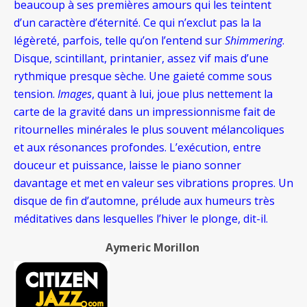
beaucoup à ses premières amours qui les teintent
d’un caractère d’éternité. Ce qui n’exclut pas la la
légèreté, parfois, telle qu’on l’entend sur
Shimmering
.
Disque, scintillant, printanier, assez vif mais d’une
rythmique presque sèche. Une gaieté comme sous
tension.
Images
, quant à lui, joue plus nettement la
carte de la gravité dans un impressionnisme fait de
ritournelles minérales le plus souvent mélancoliques
et aux résonances profondes. L’exécution, entre
douceur et puissance, laisse le piano sonner
davantage et met en valeur ses vibrations propres. Un
disque de fin d’automne, prélude aux humeurs très
méditatives dans lesquelles l’hiver le plonge, dit-il.
Aymeric Morillon