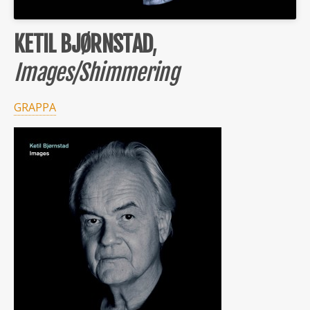
KETIL BJØRNSTAD
,
Images/Shimmering
GRAPPA