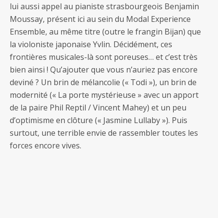
lui aussi appel au pianiste strasbourgeois Benjamin
Moussay, présent ici au sein du Modal Experience
Ensemble, au même titre (outre le frangin Bijan) que
la violoniste japonaise Yvlin. Décidément, ces
frontières musicales-là sont poreuses… et c’est très
bien ainsi ! Qu’ajouter que vous n’auriez pas encore
deviné ? Un brin de mélancolie (« Todi »), un brin de
modernité (« La porte mystérieuse » avec un apport
de la paire Phil Reptil / Vincent Mahey) et un peu
d’optimisme en clôture (« Jasmine Lullaby »). Puis
surtout, une terrible envie de rassembler toutes les
forces encore vives.