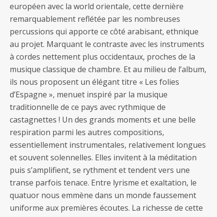
européen avec la world orientale, cette dernière
remarquablement reflétée par les nombreuses
percussions qui apporte ce côté arabisant, ethnique
au projet. Marquant le contraste avec les instruments
à cordes nettement plus occidentaux, proches de la
musique classique de chambre. Et au milieu de l’album,
ils nous proposent un élégant titre « Les folies
d’Espagne », menuet inspiré par la musique
traditionnelle de ce pays avec rythmique de
castagnettes ! Un des grands moments et une belle
respiration parmi les autres compositions,
essentiellement instrumentales, relativement longues
et souvent solennelles. Elles invitent à la méditation
puis s’amplifient, se rythment et tendent vers une
transe parfois tenace. Entre lyrisme et exaltation, le
quatuor nous emmène dans un monde faussement
uniforme aux premières écoutes. La richesse de cette