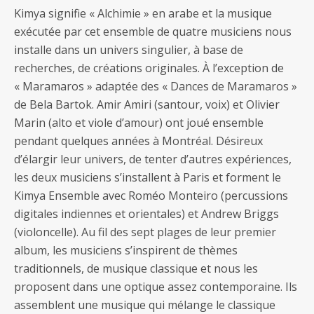
Kimya signifie « Alchimie » en arabe et la musique
exécutée par cet ensemble de quatre musiciens nous
installe dans un univers singulier, à base de
recherches, de créations originales. À l’exception de
« Maramaros » adaptée des « Dances de Maramaros »
de Bela Bartok. Amir Amiri (santour, voix) et Olivier
Marin (alto et viole d’amour) ont joué ensemble
pendant quelques années à Montréal. Désireux
d’élargir leur univers, de tenter d’autres expériences,
les deux musiciens s’installent à Paris et forment le
Kimya Ensemble avec Roméo Monteiro (percussions
digitales indiennes et orientales) et Andrew Briggs
(violoncelle). Au fil des sept plages de leur premier
album, les musiciens s’inspirent de thèmes
traditionnels, de musique classique et nous les
proposent dans une optique assez contemporaine. Ils
assemblent une musique qui mélange le classique