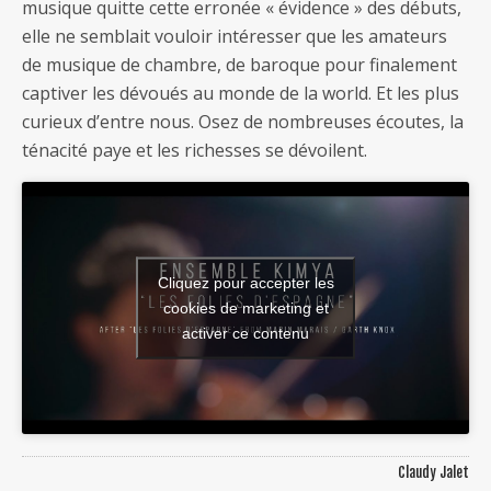
musique quitte cette erronée « évidence » des débuts,
elle ne semblait vouloir intéresser que les amateurs
de musique de chambre, de baroque pour finalement
captiver les dévoués au monde de la world. Et les plus
curieux d’entre nous. Osez de nombreuses écoutes, la
ténacité paye et les richesses se dévoilent.
Cliquez pour accepter les
cookies de marketing et
activer ce contenu
Claudy Jalet