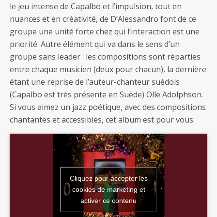
le jeu intense de Capalbo et l’impulsion, tout en
nuances et en créativité, de D’Alessandro font de ce
groupe une unité forte chez qui l’interaction est une
priorité. Autre élément qui va dans le sens d’un
groupe sans leader : les compositions sont réparties
entre chaque musicien (deux pour chacun), la dernière
étant une reprise de l’auteur-chanteur suédois
(Capalbo est très présente en Suède) Olle Adolphson.
Si vous aimez un jazz poétique, avec des compositions
chantantes et accessibles, cet album est pour vous.
Cliquez pour accepter les
cookies de marketing et
activer ce contenu