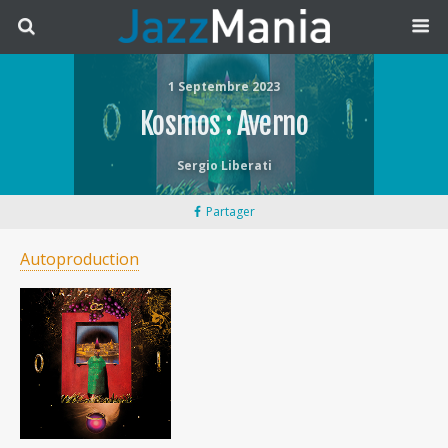
1 Septembre 2023
Kosmos : Averno
Sergio Liberati
Partager
Autoproduction