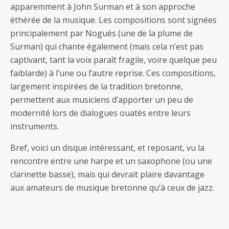
apparemment à John Surman et à son approche
éthérée de la musique. Les compositions sont signées
principalement par Noguès (une de la plume de
Surman) qui chante également (mais cela n’est pas
captivant, tant la voix paraît fragile, voire quelque peu
faiblarde) à l’une ou l’autre reprise. Ces compositions,
largement inspirées de la tradition bretonne,
permettent aux musiciens d’apporter un peu de
modernité lors de dialogues ouatés entre leurs
instruments.
Bref, voici un disque intéressant, et reposant, vu la
rencontre entre une harpe et un saxophone (ou une
clarinette basse), mais qui devrait plaire davantage
aux amateurs de musique bretonne qu’à ceux de jazz.