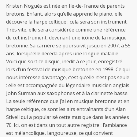
Kristen Noguès est née en Ïle-de-France de parents
bretons. Enfant, alors qu’elle apprend le piano, elle
découvre la harpe celtique : cela sera son instrument.
Très vite, elle sera considérée comme une référence
de cet instrument, devenant une icône de la musique
bretonne. Sa carrière se poursuivit jusqu’en 2007, à 55
ans, lorsqu’elle décéda après une longue maladie.
Voici que sort ce disque, inédit à ce jour, enregistré
lors d’un festival de musique bretonne en 1998. Ce qui
nous intéresse davantage, c’est qu’elle n’est pas seule
: elle est accompagnée du légendaire musicien anglais
John Surman aux saxophones et à la clarinette basse.
La seule référence que j’ai en musique bretonne et en
harpe celtique, ce sont les airs entraînants d’un Alan
Stivell qui a popularisé cette musique dans les années
70. Ici, on est dans un tout autre registre : l’ambiance
est mélancolique, langoureuse, ce qui convient