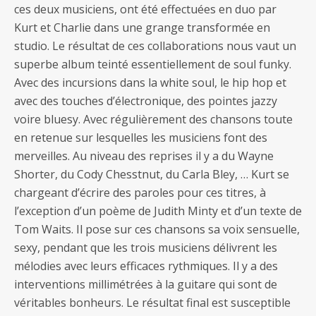
ces deux musiciens, ont été effectuées en duo par
Kurt et Charlie dans une grange transformée en
studio. Le résultat de ces collaborations nous vaut un
superbe album teinté essentiellement de soul funky.
Avec des incursions dans la white soul, le hip hop et
avec des touches d’électronique, des pointes jazzy
voire bluesy. Avec régulièrement des chansons toute
en retenue sur lesquelles les musiciens font des
merveilles. Au niveau des reprises il y a du Wayne
Shorter, du Cody Chesstnut, du Carla Bley, … Kurt se
chargeant d’écrire des paroles pour ces titres, à
l’exception d’un poème de Judith Minty et d’un texte de
Tom Waits. Il pose sur ces chansons sa voix sensuelle,
sexy, pendant que les trois musiciens délivrent les
mélodies avec leurs efficaces rythmiques. Il y a des
interventions millimétrées à la guitare qui sont de
véritables bonheurs. Le résultat final est susceptible