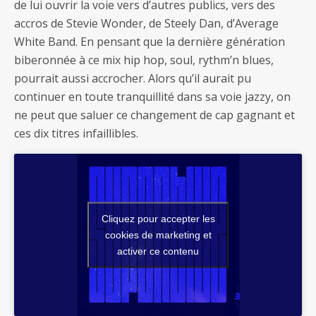
de lui ouvrir la voie vers d’autres publics, vers des
accros de Stevie Wonder, de Steely Dan, d’Average
White Band. En pensant que la dernière génération
biberonnée à ce mix hip hop, soul, rythm’n blues,
pourrait aussi accrocher. Alors qu’il aurait pu
continuer en toute tranquillité dans sa voie jazzy, on
ne peut que saluer ce changement de cap gagnant et
ces dix titres infaillibles.
Cliquez pour accepter les
cookies de marketing et
activer ce contenu