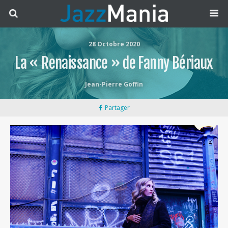
28 Octobre 2020
La « Renaissance » de Fanny Bériaux
Jean-Pierre Goffin
Partager