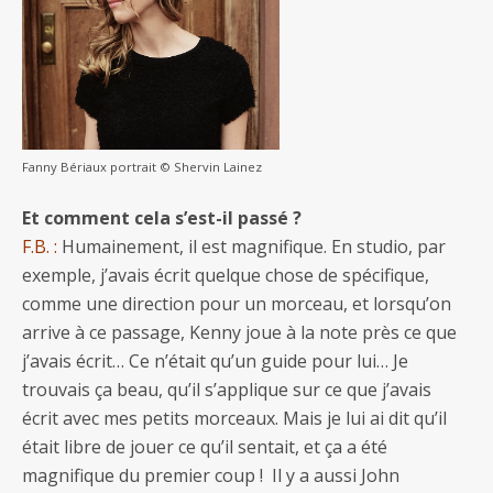
Fanny Bériaux portrait © Shervin Lainez
Et comment cela s’est-il passé ?
F.B. :
Humainement, il est magnifique. En studio, par
exemple, j’avais écrit quelque chose de spécifique,
comme une direction pour un morceau, et lorsqu’on
arrive à ce passage, Kenny joue à la note près ce que
j’avais écrit… Ce n’était qu’un guide pour lui… Je
trouvais ça beau, qu’il s’applique sur ce que j’avais
écrit avec mes petits morceaux. Mais je lui ai dit qu’il
était libre de jouer ce qu’il sentait, et ça a été
magnifique du premier coup ! Il y a aussi John