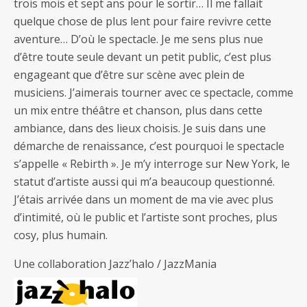
trois mois et sept ans pour le sortir… Il me fallait
quelque chose de plus lent pour faire revivre cette
aventure… D’où le spectacle. Je me sens plus nue
d’être toute seule devant un petit public, c’est plus
engageant que d’être sur scène avec plein de
musiciens. J’aimerais tourner avec ce spectacle, comme
un mix entre théâtre et chanson, plus dans cette
ambiance, dans des lieux choisis. Je suis dans une
démarche de renaissance, c’est pourquoi le spectacle
s’appelle « Rebirth ». Je m’y interroge sur New York, le
statut d’artiste aussi qui m’a beaucoup questionné.
J’étais arrivée dans un moment de ma vie avec plus
d’intimité, où le public et l’artiste sont proches, plus
cosy, plus humain.
Une collaboration Jazz’halo / JazzMania