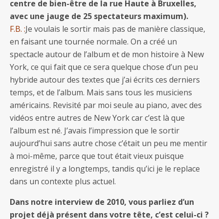
centre de bien-être de la rue Haute à Bruxelles,
avec une jauge de 25 spectateurs maximum).
F.B. :
Je voulais le sortir mais pas de manière classique,
en faisant une tournée normale. On a créé un
spectacle autour de l’album et de mon histoire à New
York, ce qui fait que ce sera quelque chose d’un peu
hybride autour des textes que j’ai écrits ces derniers
temps, et de l’album. Mais sans tous les musiciens
américains. Revisité par moi seule au piano, avec des
vidéos entre autres de New York car c’est là que
l’album est né. J’avais l’impression que le sortir
aujourd’hui sans autre chose c’était un peu me mentir
à moi-même, parce que tout était vieux puisque
enregistré il y a longtemps, tandis qu’ici je le replace
dans un contexte plus actuel.
Dans notre interview de 2010, vous parliez d’un
projet déjà présent dans votre tête, c’est celui-ci ?