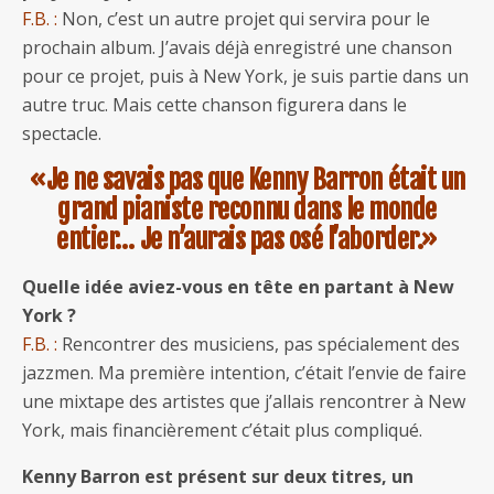
F.B. :
Non, c’est un autre projet qui servira pour le
prochain album. J’avais déjà enregistré une chanson
pour ce projet, puis à New York, je suis partie dans un
autre truc. Mais cette chanson figurera dans le
spectacle.
«Je ne savais pas que Kenny Barron était un
grand pianiste reconnu dans le monde
entier… Je n’aurais pas osé l’aborder.»
Quelle idée aviez-vous en tête en partant à New
York ?
F.B. :
Rencontrer des musiciens, pas spécialement des
jazzmen. Ma première intention, c’était l’envie de faire
une mixtape des artistes que j’allais rencontrer à New
York, mais financièrement c’était plus compliqué.
Kenny Barron est présent sur deux titres, un