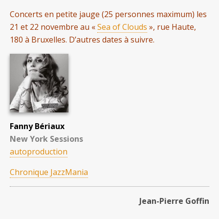
Concerts en petite jauge (25 personnes maximum) les
21 et 22 novembre au «
Sea of Clouds
», rue Haute,
180 à Bruxelles. D’autres dates à suivre.
Fanny Bériaux
New York Sessions
autoproduction
Chronique JazzMania
Jean-Pierre Goffin