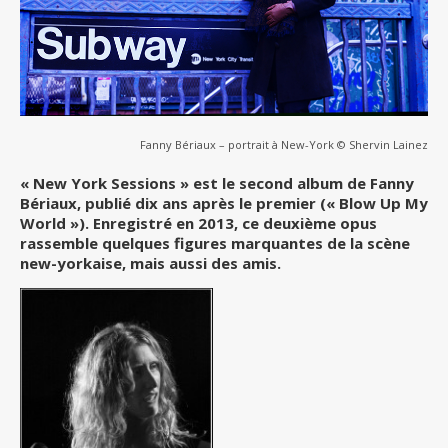
Fanny Bériaux – portrait à New-York © Shervin Lainez
« New York Sessions » est le second album de Fanny
Bériaux, publié dix ans après le premier (« Blow Up My
World »). Enregistré en 2013, ce deuxième opus
rassemble quelques figures marquantes de la scène
new-yorkaise, mais aussi des amis.