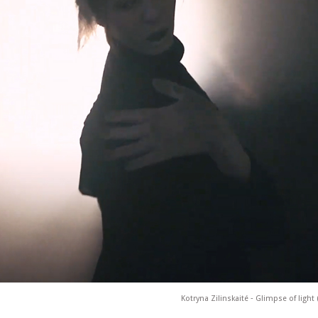
Kotryna Zilinskaité ‐ Glimpse of light