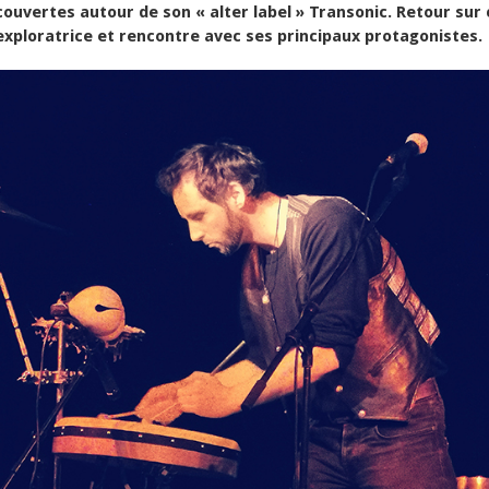
couvertes autour de son « alter label » Transonic. Retour sur
xploratrice et rencontre avec ses principaux protagonistes.