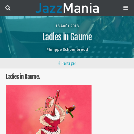
13 Août 2013
Ladies in Gaume
Philippe Schoonbrood
Partager
Ladies in Gaume.