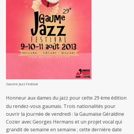
Gaume Jazz Festival
Honneur aux dames du jazz pour cette 29 ème
édition
du rendez-vous gaumais. Trois nationalités pour
ouvrir la journée de vendredi : la Gaumaise Géraldine
Cozier avec Georges Hermans et un projet vocal qui
grandit de semaine en semaine ; cette dernière date