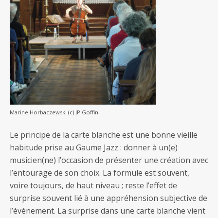
Marine Horbaczewski (c) JP Goffin
Le principe de la carte blanche est une bonne vieille
habitude prise au Gaume Jazz : donner à un(e)
musicien(ne) l’occasion de présenter une création avec
l’entourage de son choix. La formule est souvent,
voire toujours, de haut niveau ; reste l’effet de
surprise souvent lié à une appréhension subjective de
l’événement. La surprise dans une carte blanche vient