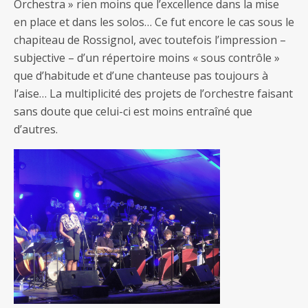
Orchestra » rien moins que l’excellence dans la mise
en place et dans les solos… Ce fut encore le cas sous le
chapiteau de Rossignol, avec toutefois l’impression –
subjective – d’un répertoire moins « sous contrôle »
que d’habitude et d’une chanteuse pas toujours à
l’aise… La multiplicité des projets de l’orchestre faisant
sans doute que celui-ci est moins entraîné que
d’autres.