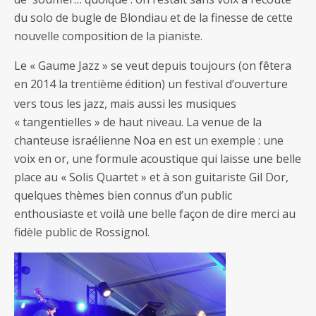
du solo de bugle de Blondiau et de la finesse de cette
nouvelle composition de la pianiste.
Le « Gaume Jazz » se veut depuis toujours (on fêtera
en 2014 la trentième
édition) un festival d’ouverture
vers tous les jazz, mais aussi les musiques
« tangentielles » de haut niveau. La venue de la
chanteuse israélienne Noa en est un exemple : une
voix en or, une formule acoustique qui laisse une belle
place au « Solis Quartet » et à son guitariste Gil Dor,
quelques thèmes bien connus d’un public
enthousiaste et voilà une belle façon de dire merci au
fidèle public de Rossignol.