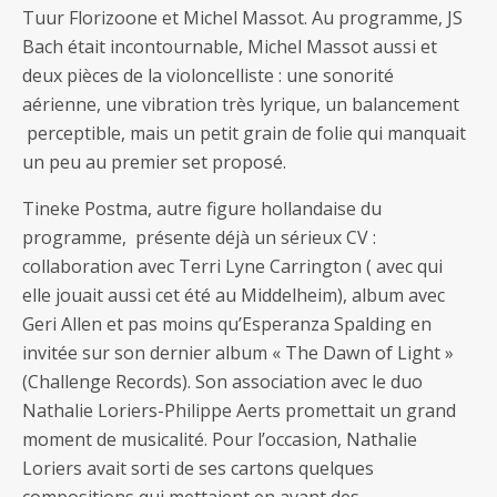
Tuur Florizoone et Michel Massot. Au programme, JS
Bach était incontournable, Michel Massot aussi et
deux pièces de la violoncelliste : une sonorité
aérienne, une vibration très lyrique, un balancement
perceptible, mais un petit grain de folie qui manquait
un peu au premier set proposé.
Tineke Postma, autre figure hollandaise du
programme, présente déjà un sérieux CV :
collaboration avec Terri Lyne Carrington ( avec qui
elle jouait aussi cet été au Middelheim), album avec
Geri Allen et pas moins qu’Esperanza Spalding en
invitée sur son dernier album « The Dawn of Light »
(Challenge Records). Son association avec le duo
Nathalie Loriers-Philippe Aerts promettait un grand
moment de musicalité. Pour l’occasion, Nathalie
Loriers avait sorti de ses cartons quelques