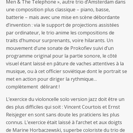
Men & The Telephone », autre trio d’Amsterdam dans
une composition plus classique – piano, basse,
batterie – mais avec une mise en scène débordante
d’invention : via le support de projections assistées
par ordinateur, le trio anime les compositions de
traits d’humour surprenants, voire hilarants. Un
mouvement d’une sonate de Prokofiev suivi d’un
programme original pour la partie sonore, le côté
visuel étant laissé en pâture de vaches attentives à la
musique, ou à cet officier soviétique dont le portrait se
met en action pour diriger la rythmique…
complètement délirant !
L’exercice du violoncelle solo version jazz doit être un
des plus difficiles qui soit : Vincent Courtois et Ernst
Reisjeger en sont sans doute les praticiens les plus
connus. L’exercice était laissé à l’archet et aux doigts
de Marine Horbaczewski, superbe coloriste du trio de