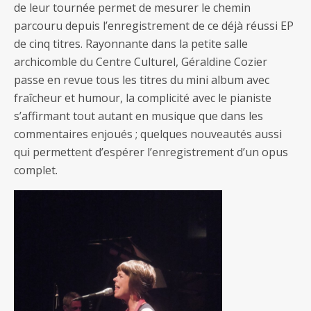
de leur tournée permet de mesurer le chemin
parcouru depuis l’enregistrement de ce déjà réussi EP
de cinq titres. Rayonnante dans la petite salle
archicomble du Centre Culturel, Géraldine Cozier
passe en revue tous les titres du mini album avec
fraîcheur et humour, la complicité avec le pianiste
s’affirmant tout autant en musique que dans les
commentaires enjoués ; quelques nouveautés aussi
qui permettent d’espérer l’enregistrement d’un opus
complet.