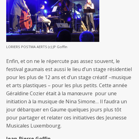
LORIERS POSTMA AERTS (c) JP Goffin
Enfin, et on ne le répercute pas assez souvent, le
festival gaumais est aussi le lieu d’un stage résidentiel
pour les plus de 12 ans et d’un stage créatif –musique
et arts plastiques – pour les plus petits. Cette année
Géraldine Cozier était à la manœuvre pour une
initiation à la musique de Nina Simone… Il faudra un
jour débarquer en Gaume quelques jours plus tôt
pour partager et relater ces initiatives des Jeunesse
Musicales Luxembourg.
Jean-Pierre Goffin