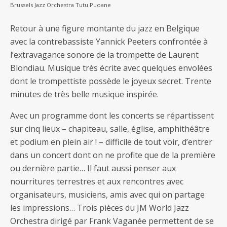
Brussels Jazz Orchestra Tutu Puoane
Retour à une figure montante du jazz en Belgique
avec la contrebassiste Yannick Peeters confrontée à
l’extravagance sonore de la trompette de Laurent
Blondiau. Musique très écrite avec quelques envolées
dont le trompettiste possède le joyeux secret. Trente
minutes de très belle musique inspirée.
Avec un programme dont les concerts se répartissent
sur cinq lieux – chapiteau, salle, église, amphithéâtre
et podium en plein air ! – difficile de tout voir, d’entrer
dans un concert dont on ne profite que de la première
ou dernière partie… Il faut aussi penser aux
nourritures terrestres et aux rencontres avec
organisateurs, musiciens, amis avec qui on partage
les impressions… Trois pièces du JM World Jazz
Orchestra dirigé par Frank Vaganée permettent de se