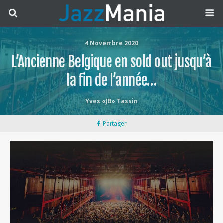
4 Novembre 2020
L’Ancienne Belgique en sold out jusqu’à
la fin de l’année…
Yves «JB» Tassin
Partager