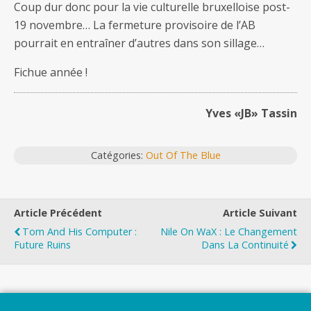
Coup dur donc pour la vie culturelle bruxelloise post-
19 novembre… La fermeture provisoire de l’AB
pourrait en entraîner d’autres dans son sillage…
Fichue année !
Yves «JB» Tassin
Catégories:
Out Of The Blue
Article Précédent
Article Suivant
Tom And His Computer :
Nile On WaX : Le Changement
Future Ruins
Dans La Continuité
Top