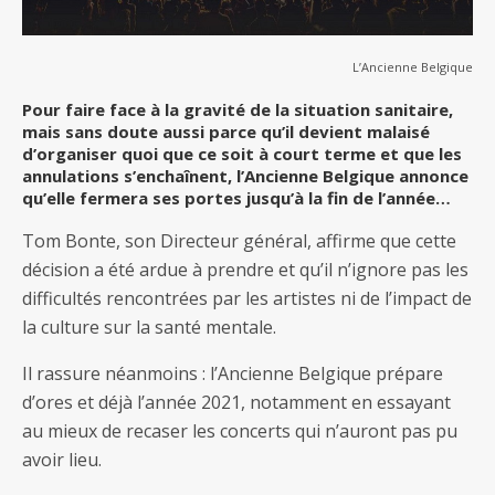
L’Ancienne Belgique
Pour faire face à la gravité de la situation sanitaire,
mais sans doute aussi parce qu’il devient malaisé
d’organiser quoi que ce soit à court terme et que les
annulations s’enchaînent, l’Ancienne Belgique annonce
qu’elle fermera ses portes jusqu’à la fin de l’année…
Tom Bonte, son Directeur général, affirme que cette
décision a été ardue à prendre et qu’il n’ignore pas les
difficultés rencontrées par les artistes ni de l’impact de
la culture sur la santé mentale.
Il rassure néanmoins : l’Ancienne Belgique prépare
d’ores et déjà l’année 2021, notamment en essayant
au mieux de recaser les concerts qui n’auront pas pu
avoir lieu.