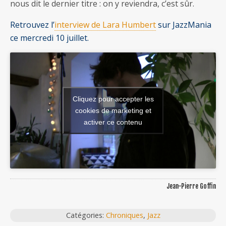
nous dit le dernier titre : on y reviendra, c’est sûr.
Retrouvez l’
interview de Lara Humbert
sur JazzMania
ce mercredi 10 juillet.
Cliquez pour accepter les
cookies de marketing et
activer ce contenu
Jean-Pierre Goffin
Catégories:
Chroniques
,
Jazz