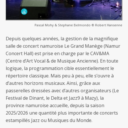
Pascal Mohy & Stephane Belmondo © Robert Hansenne
Depuis quelques années, la gestion de la magnifique
salle de concert namuroise Le Grand Manège (Namur
Concert Hall) est prise en charge par le CAV&MA
(Centre d’Art Vocal & de Musique Ancienne). En toute
logique, la programmation cible essentiellement le
répertoire classique. Mais peu à peu, elle s’ouvre à
d’autres horizons musicaux. Ainsi, grâce aux
passerelles dressées avec d’autres organisateurs (Le
Festival de Dinant, le Delta et Jazz9 à Mazy), la
province namuroise accueille, depuis la saison
2025/2026 une quantité plus importante de concerts
estampillés Jazz ou Musiques du Monde.