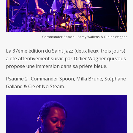
Commander Spoon ‐ Samy Wallens © Didier Wagner
La 37ème édition du Saint Jazz (deux lieux, trois jours)
a été attentivement suivie par Didier Wagner qui vous
propose une immersion dans sa prière bleue.
Psaume 2 : Commander Spoon, Milla Brune, Stéphane
Galland & Cie et No Steam.