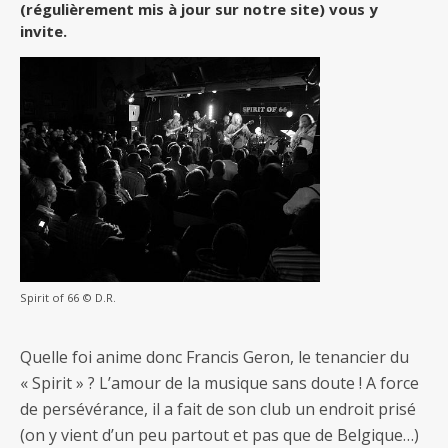
(régulièrement mis à jour sur notre site) vous y
invite.
Spirit of 66 © D.R.
Quelle foi anime donc Francis Geron, le tenancier du
« Spirit » ? L’amour de la musique sans doute ! A force
de persévérance, il a fait de son club un endroit prisé
(on y vient d’un peu partout et pas que de Belgique…)