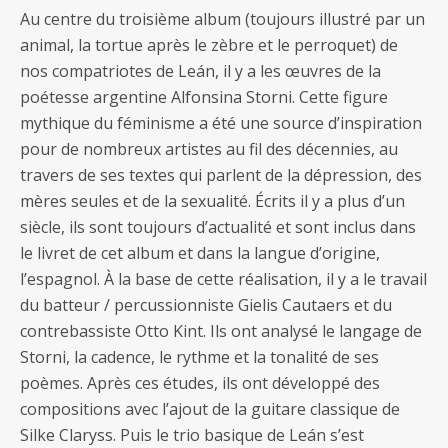
Au centre du troisième album (toujours illustré par un
animal, la tortue après le zèbre et le perroquet) de
nos compatriotes de Leán, il y a les œuvres de la
poétesse argentine Alfonsina Storni. Cette figure
mythique du féminisme a été une source d’inspiration
pour de nombreux artistes au fil des décennies, au
travers de ses textes qui parlent de la dépression, des
mères seules et de la sexualité. Écrits il y a plus d’un
siècle, ils sont toujours d’actualité et sont inclus dans
le livret de cet album et dans la langue d’origine,
l’espagnol. À la base de cette réalisation, il y a le travail
du batteur / percussionniste Gielis Cautaers et du
contrebassiste Otto Kint. Ils ont analysé le langage de
Storni, la cadence, le rythme et la tonalité de ses
poèmes. Après ces études, ils ont développé des
compositions avec l’ajout de la guitare classique de
Silke Claryss. Puis le trio basique de Leán s’est