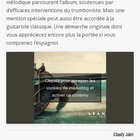
mélodique parcourent l’album, soutenues par
d’efficaces interventions du tromboniste. Mais une
mention spéciale peut aussi être accordée à la
guitariste classique. Une démarche originale dont
vous apprécierez encore plus la portée si vous
comprenez l’espagnol.
Cliquez pour accepter les
cookies de marketing et
activer ce contenu
Claudy Jalet