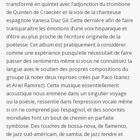
transformé en quintet avec l’adjonction du trombone
de Quinten de Craecker et la voix de la chanteuse
espagnole Vanesa Diaz Gil. Cette dernière afin de faire
transparaître les émotions d’une voix hispanique et
d’être au plus proche de l’écriture originelle de la
poétesse. Cet album est pratiquement à considérer
comme une expérience puisqu’elle nécessitait de faire
passer des sentiments même si vous ne connaissez la
langue avec le soutien des propres compositions du
groupe (à noter deux reprises créés par Paco Ibanez
et Ariel Ramirez). Cette musique essentiellement
acoustique nous emmène dans un singulier voyage
où la poésie, ressentie dans l’expression vocale même
si on ne comprend pas l’espagnol, et des sonorités
mondiales font un bout de chemin en parfaite
symbiose. Des touches de bossa-nova, de flamenco,
de jazz sud-américain, de samba, de jazz tendre et