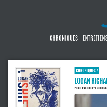
CHRONIQUES
ENTRETIEN
CHRONIQUES
/
LOGAN RICHA
PUBLIÉ PAR
PHILIPPE SCHOON