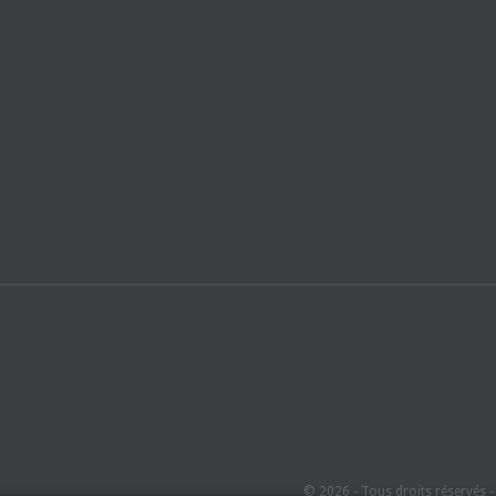
© 2026 - Tous droits réservés 