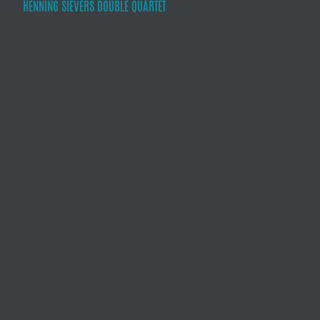
HENNING SIEVERS DOUBLE QUARTET