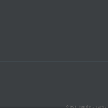
© 2026 - Tous droits réservés 