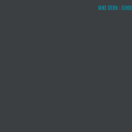
MIKE STERN : ECHO