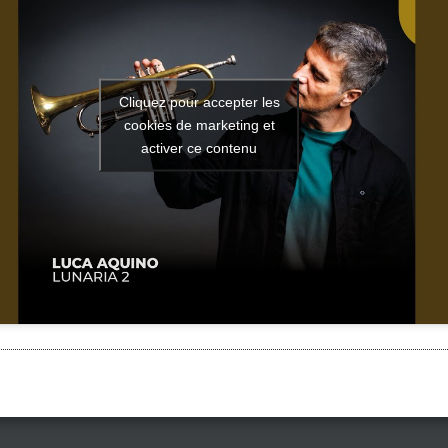
Cliquez pour accepter les
cookies de marketing et
activer ce contenu