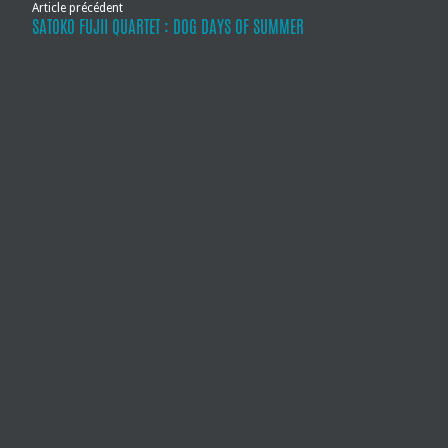
Article précédent
SATOKO FUJII QUARTET : DOG DAYS OF SUMMER