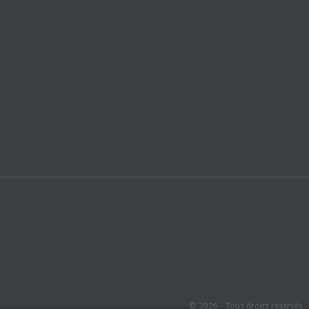
© 2026 - Tous droits réservés 