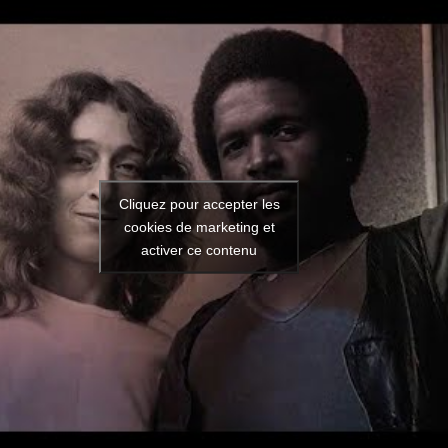
Cliquez pour accepter les
cookies de marketing et
activer ce contenu