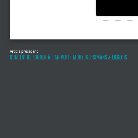
Article précédent
CONCERT DE SOUTIEN À L’AN VERT : MOHY, GERSTMANS & LIÉGEOIS