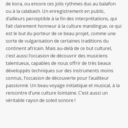
de kora, ou encore ces jolis rythmes dus au balafon
ou à la calabash. Un enregistrement en public,
d’ailleurs perceptible à la fin des interprétations, qui
fait clairement honneur à la culture mandingue, ce qui
est le but du porteur de ce beau projet, comme une
sorte de vulgarisation de certaines traditions du
continent africain. Mais au-delà de ce but culturel,
c’est aussi l’occasion de découvrir des musiciens
talentueux, capables de nous offrir de très beaux
développés techniques sur des instruments moins
connus, l’occasion de découverte pour l’auditeur
passionné. Un beau voyage initiatique et musical, à la
rencontre d’une culture lointaine. C’est aussi un
véritable rayon de soleil sonore !