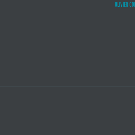
OLIVIER CO