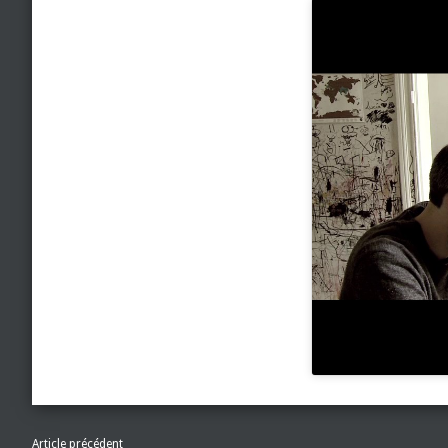
Article précédent