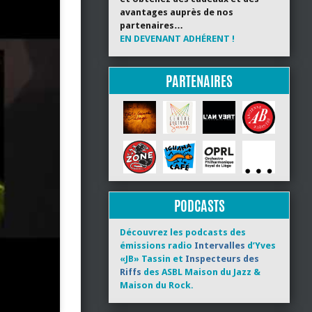
avantages auprès de nos
partenaires…
EN DEVENANT ADHÉRENT !
PARTENAIRES
PODCASTS
Découvrez les podcasts des
émissions radio
Intervalles
d’Yves
«JB» Tassin et
Inspecteurs des
Riffs
des ASBL Maison du Jazz &
Maison du Rock.