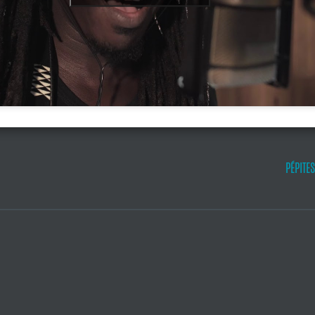
PÉPITE