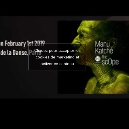
Cliquez pour accepter les
cookies de marketing et
activer ce contenu