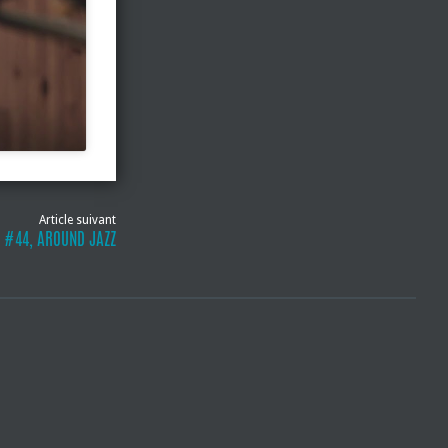
Article suivant
S #44, AROUND JAZZ