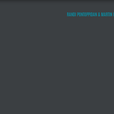
RANDI PONTOPPIDAN & MARTIN 