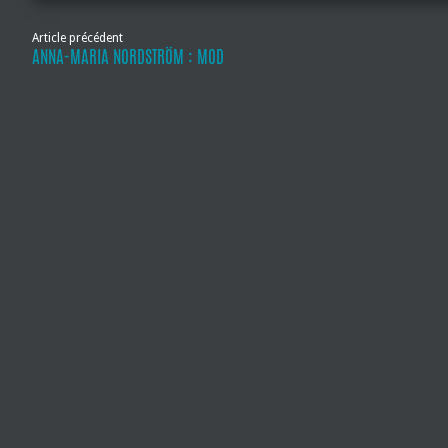
Article précédent
ANNA-MARIA NORDSTRÖM : MOD