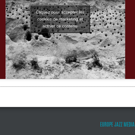
Cliquez pour accepter les
cookies de marketing et
activer ce contenu
EUROPE JAZZ MEDIA