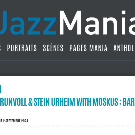
S
PORTRAITS
SCÈNES
PAGES MANIA
ANTHOL
RUNVOLL & STEIN URHEIM WITH MOSKUS : BAR
LE 2 SEPTEMBRE 2024