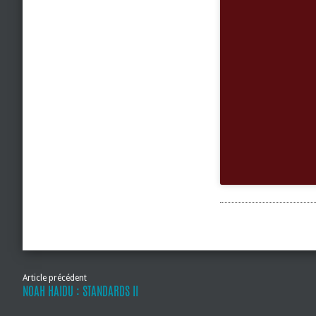
Article précédent
NOAH HAIDU : STANDARDS II