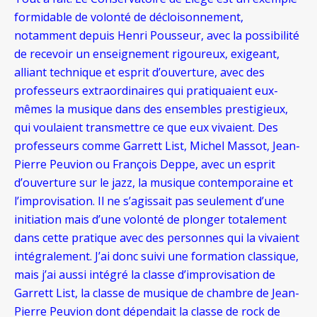
formidable de volonté de décloisonnement,
notamment depuis Henri Pousseur, avec la possibilité
de recevoir un enseignement rigoureux, exigeant,
alliant technique et esprit d’ouverture, avec des
professeurs extraordinaires qui pratiquaient eux-
mêmes la musique dans des ensembles prestigieux,
qui voulaient transmettre ce que eux vivaient. Des
professeurs comme Garrett List, Michel Massot, Jean-
Pierre Peuvion ou François Deppe, avec un esprit
d’ouverture sur le jazz, la musique contemporaine et
l’improvisation. Il ne s’agissait pas seulement d’une
initiation mais d’une volonté de plonger totalement
dans cette pratique avec des personnes qui la vivaient
intégralement. J’ai donc suivi une formation classique,
mais j’ai aussi intégré la classe d’improvisation de
Garrett List, la classe de musique de chambre de Jean-
Pierre Peuvion dont dépendait la classe de rock de