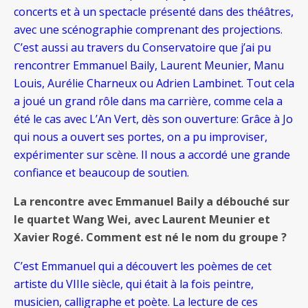
concerts et à un spectacle présenté dans des théâtres,
avec une scénographie comprenant des projections.
C’est aussi au travers du Conservatoire que j’ai pu
rencontrer Emmanuel Baily, Laurent Meunier, Manu
Louis, Aurélie Charneux ou Adrien Lambinet. Tout cela
a joué un grand rôle dans ma carrière, comme cela a
été le cas avec L’An Vert, dès son ouverture: Grâce à Jo
qui nous a ouvert ses portes, on a pu improviser,
expérimenter sur scène. Il nous a accordé une grande
confiance et beaucoup de soutien.
La rencontre avec Emmanuel Baily a débouché sur
le quartet Wang Wei, avec Laurent Meunier et
Xavier Rogé. Comment est né le nom du groupe ?
C’est Emmanuel qui a découvert les poèmes de cet
artiste du VIIIe siècle, qui était à la fois peintre,
musicien, calligraphe et poète. La lecture de ces