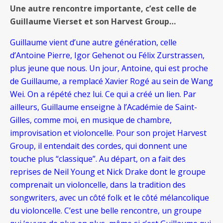
Une autre rencontre importante, c’est celle de
Guillaume Vierset et son Harvest Group…
Guillaume vient d’une autre génération, celle
d’Antoine Pierre, Igor Gehenot ou Félix Zurstrassen,
plus jeune que nous. Un jour, Antoine, qui est proche
de Guillaume, a remplacé Xavier Rogé au sein de Wang
Wei. On a répété chez lui. Ce qui a créé un lien. Par
ailleurs, Guillaume enseigne à l’Académie de Saint-
Gilles, comme moi, en musique de chambre,
improvisation et violoncelle. Pour son projet Harvest
Group, il entendait des cordes, qui donnent une
touche plus “classique”. Au départ, on a fait des
reprises de Neil Young et Nick Drake dont le groupe
comprenait un violoncelle, dans la tradition des
songwriters, avec un côté folk et le côté mélancolique
du violoncelle. C’est une belle rencontre, un groupe