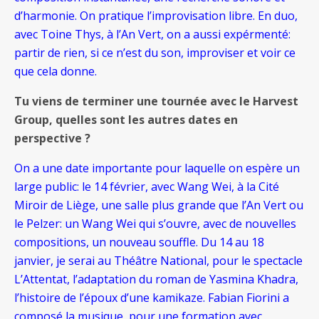
d’harmonie. On pratique l’improvisation libre. En duo,
avec Toine Thys, à l’An Vert, on a aussi expérmenté:
partir de rien, si ce n’est du son, improviser et voir ce
que cela donne.
Tu viens de terminer une tournée avec le Harvest
Group, quelles sont les autres dates en
perspective ?
On a une date importante pour laquelle on espère un
large public: le 14 février, avec Wang Wei, à la Cité
Miroir de Liège, une salle plus grande que l’An Vert ou
le Pelzer: un Wang Wei qui s’ouvre, avec de nouvelles
compositions, un nouveau souffle. Du 14 au 18
janvier, je serai au Théâtre National, pour le spectacle
L’Attentat, l’adaptation du roman de Yasmina Khadra,
l’histoire de l’époux d’une kamikaze. Fabian Fiorini a
composé la musique, pour une formation avec