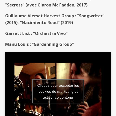
“Secrets” (avec Claron Mc Fadden, 2017)
Guillaume Vierset Harvest Group : “Songwriter”
(2015), “Nacimiento Road” (2019)
Garrett List : “Orchestra Vivo”
Manu Louis : “Gardenning Group”
Cliquez pour accepter les
cookies de marketing et
activer ce contenu