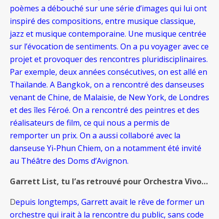
poèmes a débouché sur une série d’images qui lui ont
inspiré des compositions, entre musique classique,
jazz et musique contemporaine. Une musique centrée
sur l’évocation de sentiments. On a pu voyager avec ce
projet et provoquer des rencontres pluridisciplinaires.
Par exemple, deux années consécutives, on est allé en
Thaïlande. A Bangkok, on a rencontré des danseuses
venant de Chine, de Malaisie, de New York, de Londres
et des îles Féroé. On a rencontré des peintres et des
réalisateurs de film, ce qui nous a permis de
remporter un prix. On a aussi collaboré avec la
danseuse Yi-Phun Chiem, on a notamment été invité
au Théâtre des Doms d’Avignon.
Garrett List, tu l’as retrouvé pour Orchestra Vivo…
D
epuis longtemps, Garrett avait le rêve de former un
orchestre qui irait à la rencontre du public, sans code