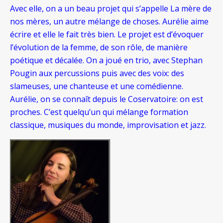
Avec elle, on a un beau projet qui s’appelle La mère de
nos mères, un autre mélange de choses. Aurélie aime
écrire et elle le fait très bien. Le projet est d’évoquer
l’évolution de la femme, de son rôle, de manière
poétique et décalée. On a joué en trio, avec Stephan
Pougin aux percussions puis avec des voix: des
slameuses, une chanteuse et une comédienne.
Aurélie, on se connaît depuis le Coservatoire: on est
proches. C’est quelqu’un qui mélange formation
classique, musiques du monde, improvisation et jazz.