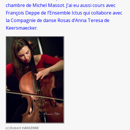
chambre de Michel Massot. J’ai eu aussi cours avec
François Deppe de l’Ensemble Ictus qui collabore avec
la Compagnie de danse Rosas d’Anna Teresa de
Keersmaecker.
(c) Robert HANSENNE