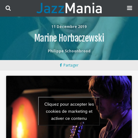
11 Décembre 2019
Marine Horbaczewski
Philippe Schoonbrood
Partager
Cliquez pour accepter les
cookies de marketing et
activer ce contenu