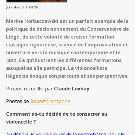
(c) Robert HANSENNE
Marine Horbaczewski est un parfait exemple de la
politique de décloisonnement du Conservatoire de
Liège, de cette volonté de croiser formation
classique rigoureuse, science de l’improvisation et
ouverture vers la musique contemporaine et le
jazz. Ce qu’illustrent les différentes formations
auxquelles elle participe. La violoncelliste
liégeoise évoque son parcours et ses perspectives.
Propos recueillis par
Claude Loxhay
Photos de
Robert Hansenne
Comment as-tu décidé de te consacrer au
violoncelle ?
Au départ, je voulais jouer de la contrebasse, pour le