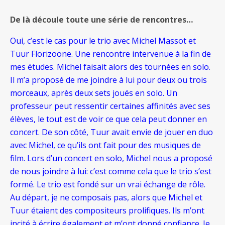
De là découle toute une série de rencontres…
Oui, c’est le cas pour le trio avec Michel Massot et
Tuur Florizoone. Une rencontre intervenue à la fin de
mes études. Michel faisait alors des tournées en solo.
Il m’a proposé de me joindre à lui pour deux ou trois
morceaux, après deux sets joués en solo. Un
professeur peut ressentir certaines affinités avec ses
élèves, le tout est de voir ce que cela peut donner en
concert. De son côté, Tuur avait envie de jouer en duo
avec Michel, ce qu’ils ont fait pour des musiques de
film. Lors d’un concert en solo, Michel nous a proposé
de nous joindre à lui: c’est comme cela que le trio s’est
formé. Le trio est fondé sur un vrai échange de rôle.
Au départ, je ne composais pas, alors que Michel et
Tuur étaient des compositeurs prolifiques. Ils m’ont
incité à écrire également et m’ont donné confiance. Je