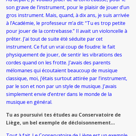
son grave de l’instrument, pour le plaisir de jouer d’un
gros instrument. Mais, quand, à dix ans, je suis arrivée
à l’Académie, le professeur m’a dit: “Tu es trop petite
pour jouer de la contrebasse.” Il avait un violoncelle à
prêter. J’ai tout de suite été séduite par cet
instrument. Ce fut un vrai coup de foudre: le fait
physiquement de jouer, de sentir les vibrations des
cordes quand on les frotte. J’avais des parents
mélomanes qui écoutaient beaucoup de musique
classique, moi, j’étais surtout attirée par l’instrument,
par le son et non par un style de musique. J’avais
simplement envie d’entrer dans le monde de la
musique en général.
Tu as poursuivi tes études au Conservatoire de
Liège, un bel exemple de décloisonnement…
Tout à fait. Le Conservatoire de Liège est un exemple