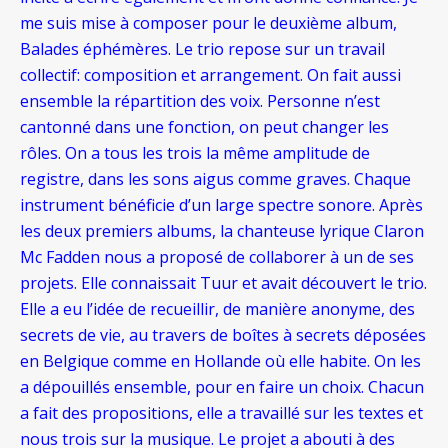
me suis mise à composer pour le deuxième album,
Balades éphémères. Le trio repose sur un travail
collectif: composition et arrangement. On fait aussi
ensemble la répartition des voix. Personne n’est
cantonné dans une fonction, on peut changer les
rôles. On a tous les trois la même amplitude de
registre, dans les sons aigus comme graves. Chaque
instrument bénéficie d’un large spectre sonore. Après
les deux premiers albums, la chanteuse lyrique Claron
Mc Fadden nous a proposé de collaborer à un de ses
projets. Elle connaissait Tuur et avait découvert le trio.
Elle a eu l’idée de recueillir, de manière anonyme, des
secrets de vie, au travers de boîtes à secrets déposées
en Belgique comme en Hollande où elle habite. On les
a dépouillés ensemble, pour en faire un choix. Chacun
a fait des propositions, elle a travaillé sur les textes et
nous trois sur la musique. Le projet a abouti à des