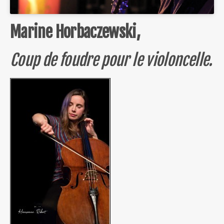
Marine Horbaczewski,
Coup de foudre pour le violoncelle.