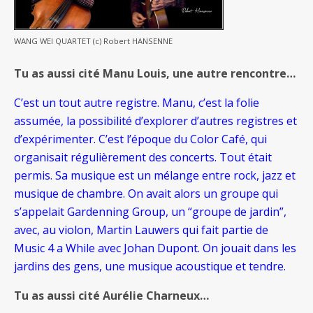
WANG WEI QUARTET (c) Robert HANSENNE
Tu as aussi cité Manu Louis, une autre rencontre…
C’est un tout autre registre. Manu, c’est la folie
assumée, la possibilité d’explorer d’autres registres et
d’expérimenter. C’est l’époque du Color Café, qui
organisait régulièrement des concerts. Tout était
permis. Sa musique est un mélange entre rock, jazz et
musique de chambre. On avait alors un groupe qui
s’appelait Gardenning Group, un “groupe de jardin”,
avec, au violon, Martin Lauwers qui fait partie de
Music 4 a While avec Johan Dupont. On jouait dans les
jardins des gens, une musique acoustique et tendre.
Tu as aussi cité Aurélie Charneux…