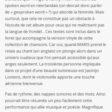
spoken word en néerlandais (on devrait donc parler
de « gesproken word » ?) qui aborde la féminité. Mais
surtout, que cela ne constitue pas un obstacle à
l’écoute de cet album pour ceux qui ne maîtrisent pas
la langue de Vondel… Ces textes sont inclus dans le
livret qui accompagne la version vinyle de cette
collection de chansons. Car oui, quand MARIS prend le
relais au chant (en anglais) on plonge alors dans un
univers ouateux que l’on pensait accessible qu’aux
anges seulement. La troisième personne impliquée
dans ce projet d’une beauté lumineuse est Jasmijn
Lootens, dont le violoncelle apporte une touche
aérienne bienvenue.
Pas de rythme, des nappes sonores et des mots. Ainsi
pourrait être résumée un peu facilement cette
performance qui allie musique et poésie. Magnifique