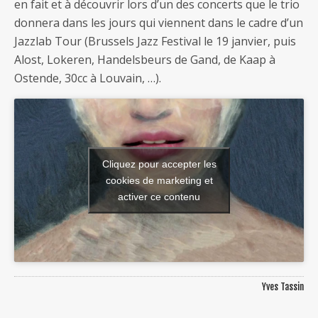
en fait et à découvrir lors d’un des concerts que le trio
donnera dans les jours qui viennent dans le cadre d’un
Jazzlab Tour (Brussels Jazz Festival le 19 janvier, puis
Alost, Lokeren, Handelsbeurs de Gand, de Kaap à
Ostende, 30cc à Louvain, …).
Cliquez pour accepter les
cookies de marketing et
activer ce contenu
Yves Tassin