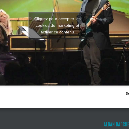
Cliquez pour accepter les
cookies de marketing et
activer ce contenu
S
ALBAN DARCHE