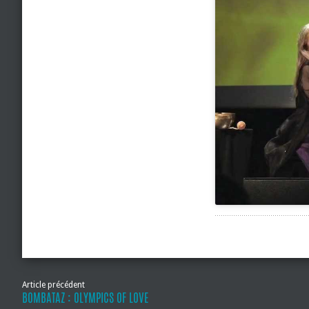
Article précédent
BOMBATAZ : OLYMPICS OF LOVE