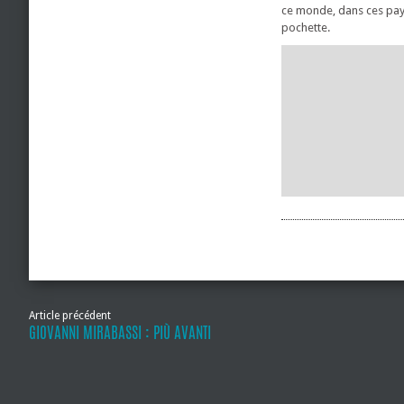
ce monde, dans ces pays
pochette.
Article précédent
GIOVANNI MIRABASSI : PIÙ AVANTI