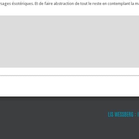
ages ésotériques. Et de faire abstraction de tout le reste en contemplant la 
LIS WESSBERG : 