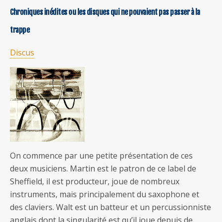
Chroniques inédites ou les disques qui ne pouvaient pas passer à la
trappe
Discus
On commence par une petite présentation de ces
deux musiciens. Martin est le patron de ce label de
Sheffield, il est producteur, joue de nombreux
instruments, mais principalement du saxophone et
des claviers. Walt est un batteur et un percussionniste
anglais dont la singularité est qu’il joue depuis de