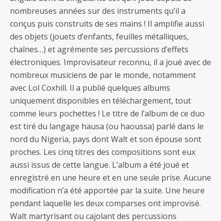
nombreuses années sur des instruments qu’il a
conçus puis construits de ses mains ! Il amplifie aussi
des objets (jouets d’enfants, feuilles métalliques,
chaînes…) et agrémente ses percussions d’effets
électroniques. Improvisateur reconnu, il a joué avec de
nombreux musiciens de par le monde, notamment
avec Lol Coxhill. Il a publié quelques albums
uniquement disponibles en téléchargement, tout
comme leurs pochettes ! Le titre de l’album de ce duo
est tiré du langage hausa (ou haoussa) parlé dans le
nord du Nigeria, pays dont Walt et son épouse sont
proches. Les cinq titres des compositions sont eux
aussi issus de cette langue. L’album a été joué et
enregistré en une heure et en une seule prise. Aucune
modification n’a été apportée par la suite. Une heure
pendant laquelle les deux comparses ont improvisé.
Walt martyrisant ou cajolant des percussions