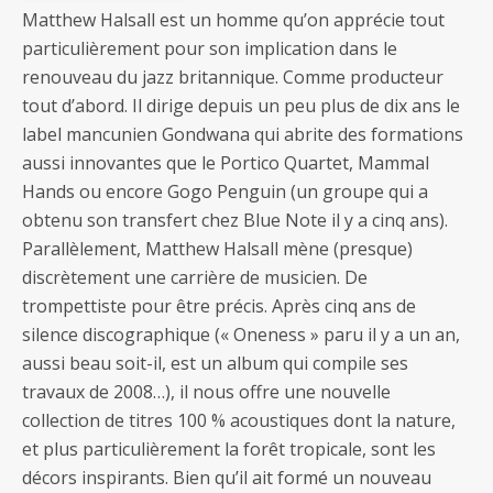
Matthew Halsall est un homme qu’on apprécie tout
particulièrement pour son implication dans le
renouveau du jazz britannique. Comme producteur
tout d’abord. Il dirige depuis un peu plus de dix ans le
label mancunien Gondwana qui abrite des formations
aussi innovantes que le Portico Quartet, Mammal
Hands ou encore Gogo Penguin (un groupe qui a
obtenu son transfert chez Blue Note il y a cinq ans).
Parallèlement, Matthew Halsall mène (presque)
discrètement une carrière de musicien. De
trompettiste pour être précis. Après cinq ans de
silence discographique (« Oneness » paru il y a un an,
aussi beau soit-il, est un album qui compile ses
travaux de 2008…), il nous offre une nouvelle
collection de titres 100 % acoustiques dont la nature,
et plus particulièrement la forêt tropicale, sont les
décors inspirants. Bien qu’il ait formé un nouveau