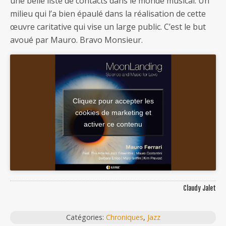
une belle liste de contacts dans le monde musical. Un
milieu qui l’a bien épaulé dans la réalisation de cette
œuvre caritative qui vise un large public. C’est le but
avoué par Mauro. Bravo Monsieur.
Cliquez pour accepter les
cookies de marketing et
activer ce contenu
Claudy Jalet
Catégories:
Chroniques
,
Jazz