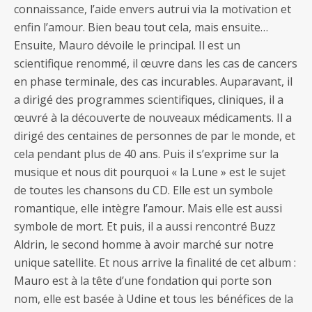
connaissance, l’aide envers autrui via la motivation et
enfin l’amour. Bien beau tout cela, mais ensuite…
Ensuite, Mauro dévoile le principal. Il est un
scientifique renommé, il œuvre dans les cas de cancers
en phase terminale, des cas incurables. Auparavant, il
a dirigé des programmes scientifiques, cliniques, il a
œuvré à la découverte de nouveaux médicaments. Il a
dirigé des centaines de personnes de par le monde, et
cela pendant plus de 40 ans. Puis il s’exprime sur la
musique et nous dit pourquoi « la Lune » est le sujet
de toutes les chansons du CD. Elle est un symbole
romantique, elle intègre l’amour. Mais elle est aussi
symbole de mort. Et puis, il a aussi rencontré Buzz
Aldrin, le second homme à avoir marché sur notre
unique satellite. Et nous arrive la finalité de cet album :
Mauro est à la tête d’une fondation qui porte son
nom, elle est basée à Udine et tous les bénéfices de la