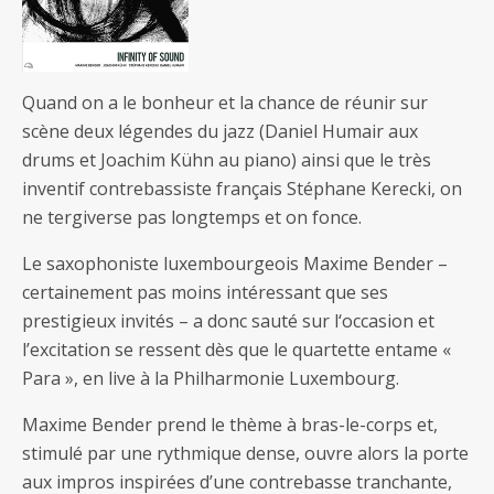
Quand on a le bonheur et la chance de réunir sur
scène deux légendes du jazz (Daniel Humair aux
drums et Joachim Kühn au piano) ainsi que le très
inventif contrebassiste français Stéphane Kerecki, on
ne tergiverse pas longtemps et on fonce.
Le saxophoniste luxembourgeois Maxime Bender –
certainement pas moins intéressant que ses
prestigieux invités – a donc sauté sur l‘occasion et
l’excitation se ressent dès que le quartette entame «
Para », en live à la Philharmonie Luxembourg.
Maxime Bender prend le thème à bras-le-corps et,
stimulé par une rythmique dense, ouvre alors la porte
aux impros inspirées d’une contrebasse tranchante,