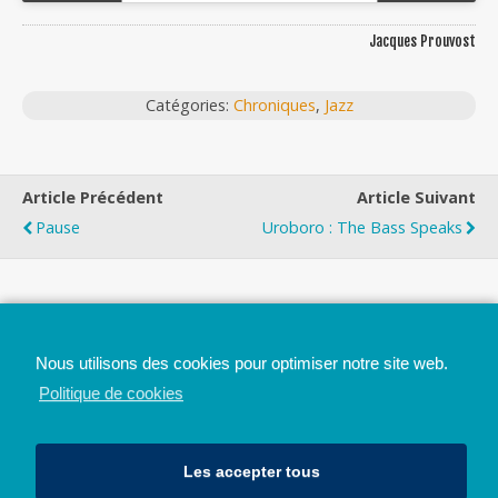
Jacques Prouvost
Catégories:
Chroniques
,
Jazz
Article Précédent
Article Suivant
Pause
Uroboro : The Bass Speaks
Top
Nous utilisons des cookies pour optimiser notre site web.
Mobile
Bureau
Politique de cookies
Les accepter tous