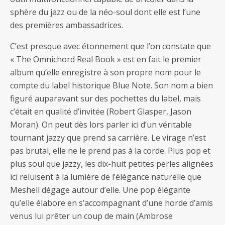
sphère du jazz ou de la néo-soul dont elle est l’une
des premières ambassadrices.
C’est presque avec étonnement que l’on constate que
« The Omnichord Real Book » est en fait le premier
album qu’elle enregistre à son propre nom pour le
compte du label historique Blue Note. Son nom a bien
figuré auparavant sur des pochettes du label, mais
c’était en qualité d’invitée (Robert Glasper, Jason
Moran). On peut dès lors parler ici d’un véritable
tournant jazzy que prend sa carrière. Le virage n’est
pas brutal, elle ne le prend pas à la corde. Plus pop et
plus soul que jazzy, les dix-huit petites perles alignées
ici reluisent à la lumière de l’élégance naturelle que
Meshell dégage autour d’elle. Une pop élégante
qu’elle élabore en s’accompagnant d’une horde d’amis
venus lui prêter un coup de main (Ambrose