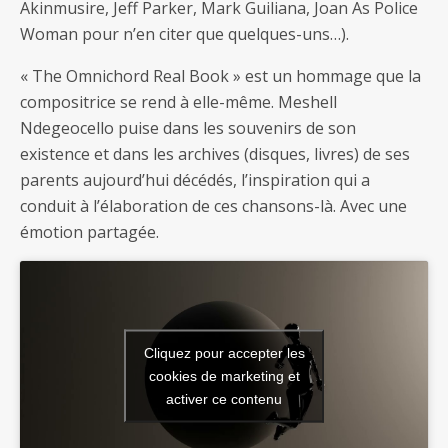
Akinmusire, Jeff Parker, Mark Guiliana, Joan As Police
Woman pour n’en citer que quelques-uns…).
« The Omnichord Real Book » est un hommage que la
compositrice se rend à elle-même. Meshell
Ndegeocello puise dans les souvenirs de son
existence et dans les archives (disques, livres) de ses
parents aujourd’hui décédés, l’inspiration qui a
conduit à l’élaboration de ces chansons-là. Avec une
émotion partagée.
Cliquez pour accepter les
cookies de marketing et
activer ce contenu