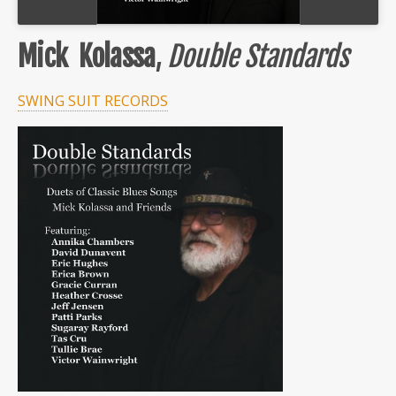
Mick Kolassa
,
Double Standards
SWING SUIT RECORDS