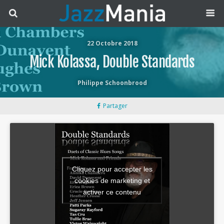
22 Octobre 2018
Mick Kolassa, Double Standards
Philippe Schoonbrood
Partager
Cliquez pour accepter les
cookies de marketing et
activer ce contenu