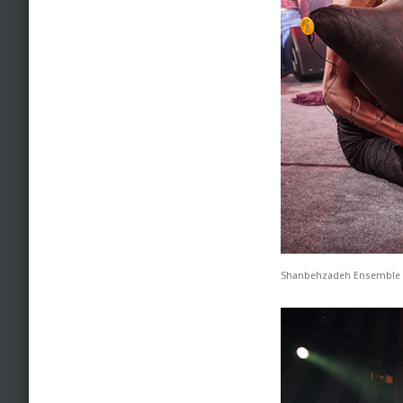
Shanbehzadeh Ensemble 