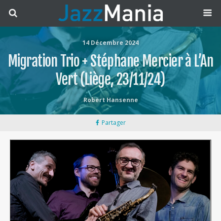
14 Décembre 2024
Migration Trio + Stéphane Mercier à L’An
Vert (Liège, 23/11/24)
Robert Hansenne
Partager