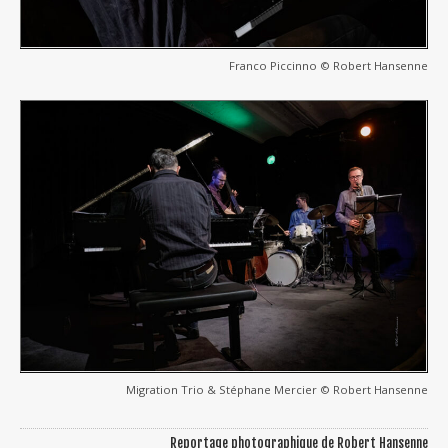
Franco Piccinno © Robert Hansenne
Migration Trio & Stéphane Mercier © Robert Hansenne
Reportage photographique de Robert Hansenne