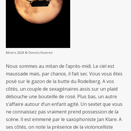
Moers 2024 © Dennis Hoeren
Nous sommes au mitan de l’après-midi. Le ciel est
maussade mais, par chance, il fait sec. Vous vous êtes
posé sur le gazon de la butte du Rodelberg. A vos
côtés, un couple de sexagénaires assis sur un plaid
débouche une bouteille de rosé. Plus bas, un autre
s’affaire autour d’un enfant agité. Un sextet que vous
ne connaissez pas vraiment prend possession de la
scène. Il est emmené par le saxophoniste Jan Klare. A
ses côtés, on note la présence de la violoncelliste