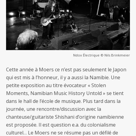
Ndox Électrique © Nils Brinkmeier
Cette année à Moers ce n’est pas seulement le Japon
qui est mis à l’honneur, il y a aussi la Namibie. Une
petite exposition au titre évocateur « Stolen
Moments, Namibian Music History Untold » se tient
dans le hall de l’école de musique. Plus tard dans la
journée, une rencontre/discussion avec la
chanteuse/guitariste Shishani d’origine namibienne
est proposée. Il est question e.a. du colonialisme
culturel… Le Moers ne se résume pas un défilé de