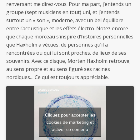
renversant me direz-vous. Pour ma part, j’entends un
groupe (sept musiciens en tout) uni, et j’entends
surtout un « son », moderne, avec un bel équilibre
entre l’acoustique et les effets électro. Notez encore
que chaque morceau s’inspire d’histoires personnelles
que Haxholm a vécues, de personnes qu’il a
rencontrées ou qui lui sont proches, de lieux de ses
souvenirs. Avec ce disque, Morten Haxholm retrouve,
au sens propre et au sens figuré ses racines
nordiques… Ce qui est toujours appréciable.
Cliquez pour accepter les
cookies de marketing et
activer ce contenu