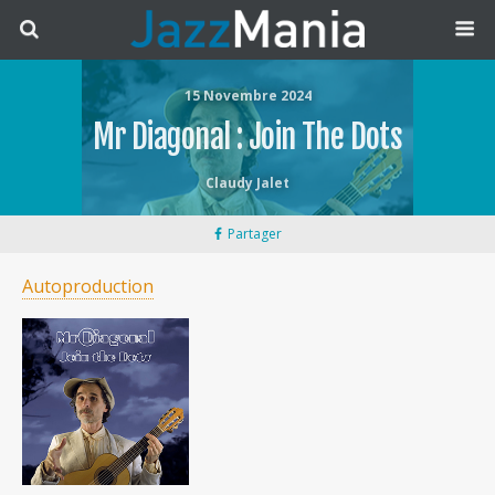
15 Novembre 2024
Mr Diagonal : Join The Dots
Claudy Jalet
Partager
Autoproduction