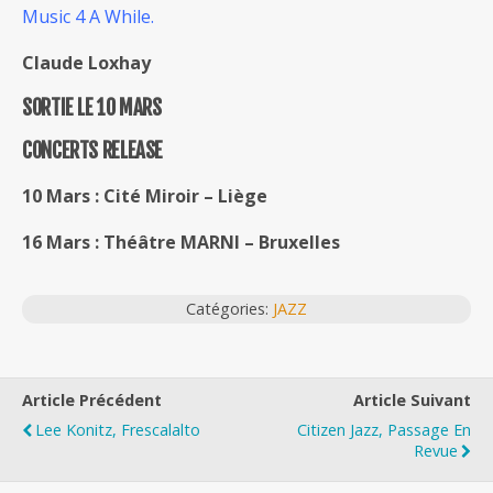
Music 4 A While.
Claude Loxhay
SORTIE LE 10 MARS
CONCERTS RELEASE
10 Mars : Cité Miroir – Liège
16 Mars : Théâtre MARNI – Bruxelles
Catégories:
JAZZ
Article Précédent
Article Suivant
Lee Konitz, Frescalalto
Citizen Jazz, Passage En
Revue