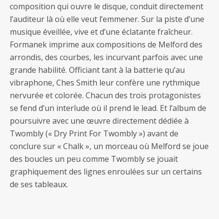
composition qui ouvre le disque, conduit directement
l’auditeur là où elle veut l’emmener. Sur la piste d’une
musique éveillée, vive et d’une éclatante fraîcheur.
Formanek imprime aux compositions de Melford des
arrondis, des courbes, les incurvant parfois avec une
grande habilité. Officiant tant à la batterie qu’au
vibraphone, Ches Smith leur confère une rythmique
nervurée et colorée. Chacun des trois protagonistes
se fend d’un interlude où il prend le lead. Et l’album de
poursuivre avec une œuvre directement dédiée à
Twombly (« Dry Print For Twombly ») avant de
conclure sur « Chalk », un morceau où Melford se joue
des boucles un peu comme Twombly se jouait
graphiquement des lignes enroulées sur un certains
de ses tableaux.